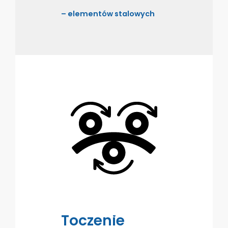
– elementów stalowych
Toczenie