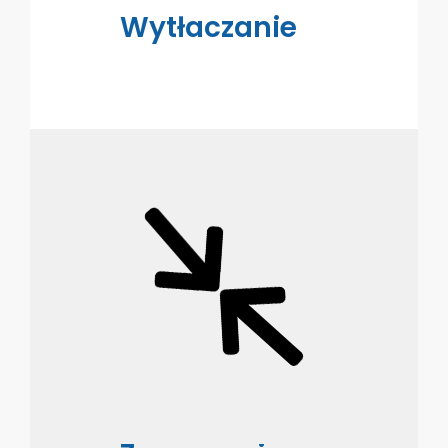
Wytłaczanie