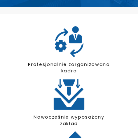
Profesjonalnie zorganizowana
kadra
Nowocześnie wyposażony
zakład