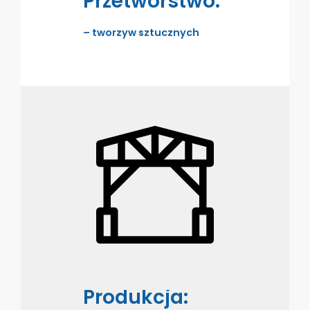
Przetwórstwo:
– tworzyw sztucznych
Produkcja: