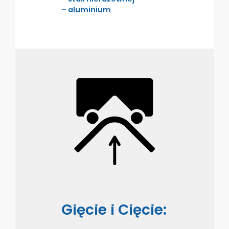
– aluminium
Gięcie i Cięcie: